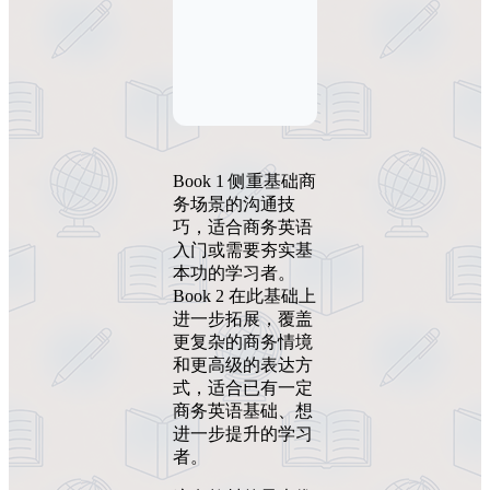
Book 1 侧重基础商
务场景的沟通技
巧，适合商务英语
入门或需要夯实基
本功的学习者。
Book 2 在此基础上
进一步拓展，覆盖
更复杂的商务情境
和更高级的表达方
式，适合已有一定
商务英语基础、想
进一步提升的学习
者。