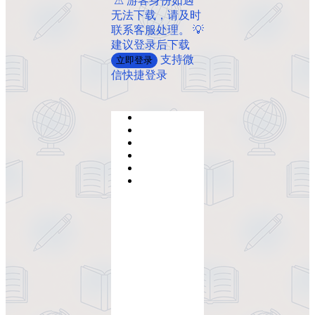
️ ️⚠ 游客身份如遇
无法下载，请及时
联系客服处理。 💡
建议登录后下载
支持微
立即登录
信快捷登录