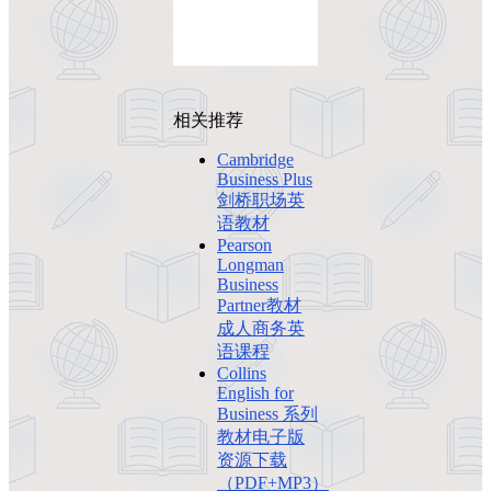
相关推荐
Cambridge
Business Plus
剑桥职场英
语教材
Pearson
Longman
Business
Partner教材
成人商务英
语课程
Collins
English for
Business 系列
教材电子版
资源下载
（PDF+MP3）