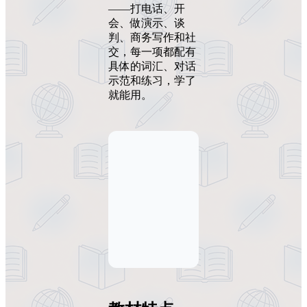
——打电话、开
会、做演示、谈
判、商务写作和社
交，每一项都配有
具体的词汇、对话
示范和练习，学了
就能用。