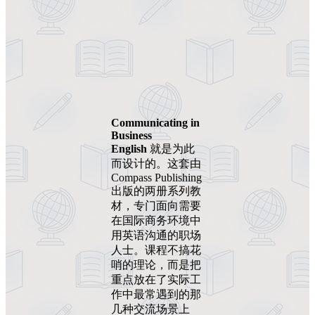
Communicating in
Business
English
就是为此
而设计的。这套由
Compass Publishing
出版的两册系列教
材，专门面向需要
在国际商务环境中
用英语沟通的职场
人士。课程不搞花
哨的理论，而是把
重点放在了实际工
作中最常遇到的那
几种交流场景上