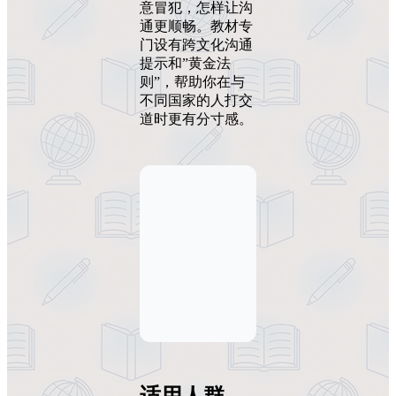
意冒犯，怎样让沟
通更顺畅。教材专
门设有跨文化沟通
提示和”黄金法
则”，帮助你在与
不同国家的人打交
道时更有分寸感。
适用人群