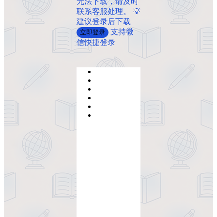
无法下载，请及时
联系客服处理。 💡
建议登录后下载
支持微
立即登录
信快捷登录