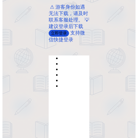
️ ️⚠ 游客身份如遇
无法下载，请及时
联系客服处理。 💡
建议登录后下载
支持微
立即登录
信快捷登录