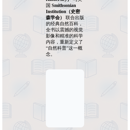
国
Smithsonian
Institution（史密
森学会）
联合出版
的经典自然百科，
全书以震撼的视觉
影像和精准的科学
内容，重新定义了
“自然科普”这一概
念。