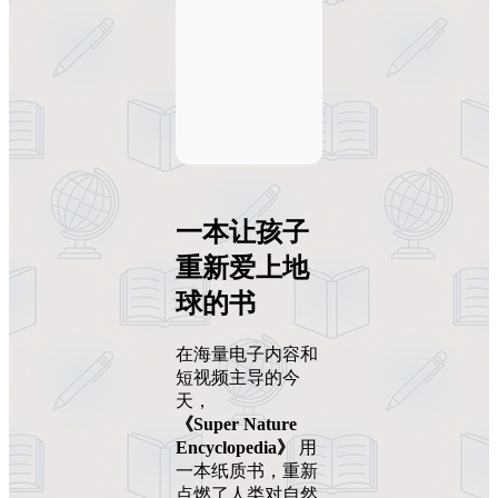
一本让孩子
重新爱上地
球的书
在海量电子内容和
短视频主导的今
天，
《Super Nature
Encyclopedia》
用
一本纸质书，重新
点燃了人类对自然