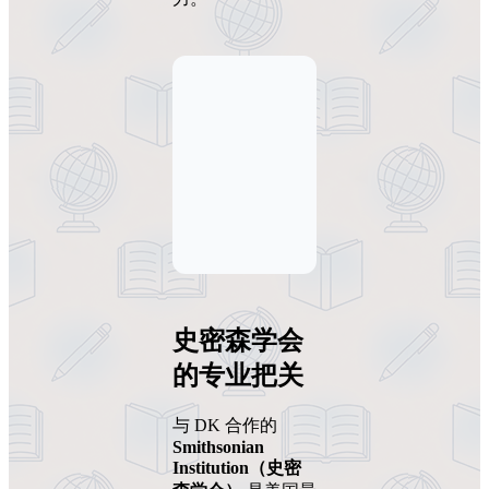
史密森学会
的专业把关
与 DK 合作的
Smithsonian
Institution（史密