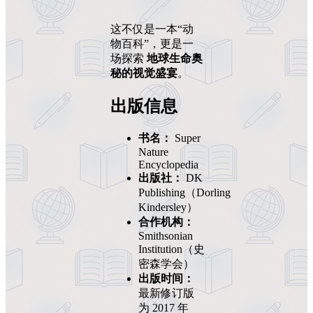
这不仅是一本“动
物百科”，更是一
场探索
地球生命奥
秘的视觉盛宴
。
出版信息
书名：
Super
Nature
Encyclopedia
出版社：
DK
Publishing（Dorling
Kindersley）
合作机构：
Smithsonian
Institution（史
密森学会）
出版时间：
最新修订版
为 2017 年