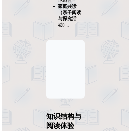
也适合
家庭共读
（亲子阅读
与探究活
动）
。
知识结构与
阅读体验