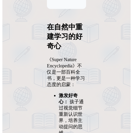
在自然中重
建学习的好
奇心
《Super Nature
Encyclopedia》不
仅是一部百科全
书，更是一种学习
态度的启蒙：
激发好奇
心：
孩子通
过视觉细节
重新认识世
界，培养主
动提问的思
维。