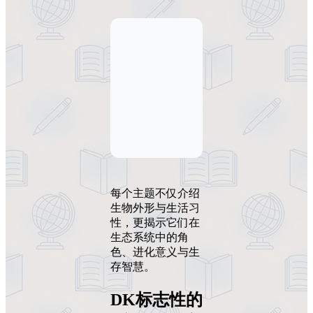
每个主题不仅介绍
生物外形与生活习
性，更揭示它们在
生态系统中的角
色、进化意义与生
存智慧。
DK标志性的