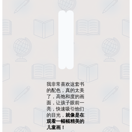
我非常喜欢这套书
的配色，真的太美
了，高饱和度的画
面，让孩子眼前一
亮，快速吸引他们
的目光，
就像是在
观看一幅幅精美的
儿童画！