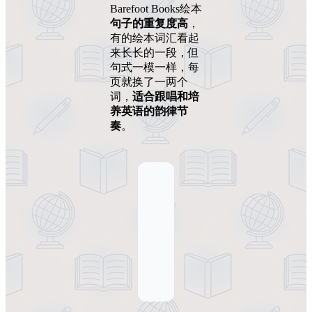
Barefoot Books绘本
句子的重复度高
，
有的绘本词汇看起
来长长的一段，但
句式一模一样，每
页就换了一两个
词，
适合跟唱和培
养英语的韵律节
奏
。