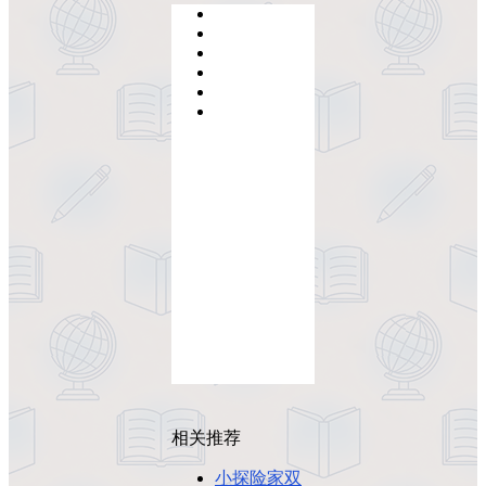
相关推荐
小探险家双