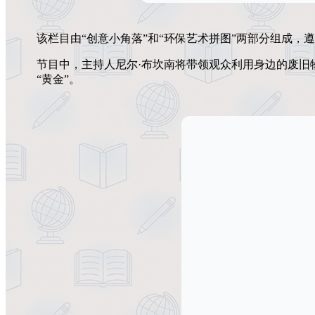
该栏目由“创意小角落”和“环保艺术拼图”两部分组成，
节目中，主持人尼尔·布坎南将带领观众利用身边的废旧
“黄金”。