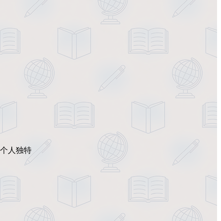
有个人独特