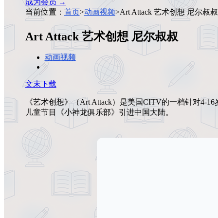
成为会员 →
当前位置：
首页
>
动画视频
>
Art Attack 艺术创想 尼尔叔叔
Art Attack 艺术创想 尼尔叔叔
动画视频
文末下载
《艺术创想》（Art Attack）是美国CITV的一档针
儿童节目《小神龙俱乐部》引进中国大陆。