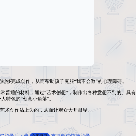
能够完成创作，从而帮助孩子克服“我不会做”的心理障碍。
非常普通的材料，通过“艺术创想”，制作出各种意想不到的、具
人特色的“创意小角落”。
何艺术创作沾上边的，从而让观众大开眼界。
建议登录后下载
支持微信快捷登录