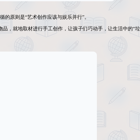
遵循的原则是“艺术创作应该与娱乐并行”。
物品，就地取材进行手工创作，让孩子们巧动手，让生活中的“垃