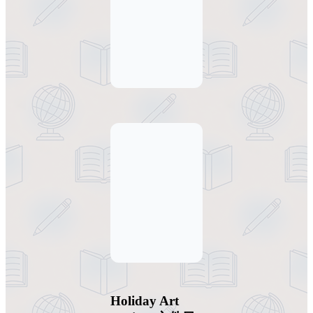
Holiday Art