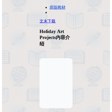
原版教材
文末下载
Holiday Art
Projects内容介
绍