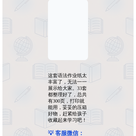
这套语法作业纸太
丰富了，无法一一
展示给大家。33套
都整理好了，总共
有300页，打印就
能用，妥妥的压箱
好物，赶紧给孩子
收藏起来学习吧！
💡 客服微信：