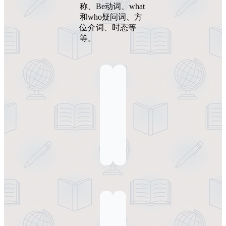
称、Be动词、what
和who疑问词、方
位介词、时态等
等。