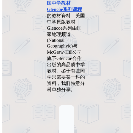
国中学教材
Glencoe系列课程
的教材资料，美国
中学原版教材
Glencoe系列由国
家地理频道
(National
Geographyic)与
McGraw-Hill公司
旗下Glencoe合作
出版的高品质中学
教材。鉴于有些同
学只需要某一科的
资料，我们特意分
科单独分享。