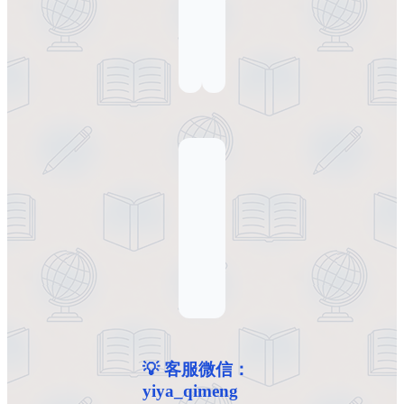
💡 客服微信：
yiya_qimeng