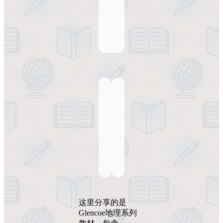
这里分享的是
Glencoe地理系列