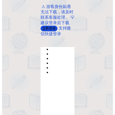
️ ️⚠ 游客身份如遇
无法下载，请及时
联系客服处理。 💡
建议登录后下载
支持微
立即登录
信快捷登录