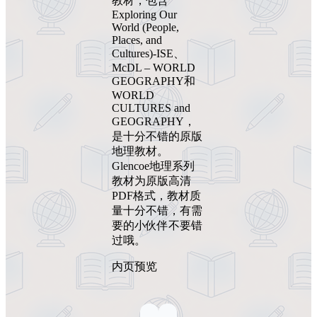
教材，包含
Exploring Our
World (People,
Places, and
Cultures)-ISE、
McDL – WORLD
GEOGRAPHY和
WORLD
CULTURES and
GEOGRAPHY，
是十分不错的原版
地理教材。
Glencoe地理系列
教材为原版高清
PDF格式，教材质
量十分不错，有需
要的小伙伴不要错
过哦。
内页预览