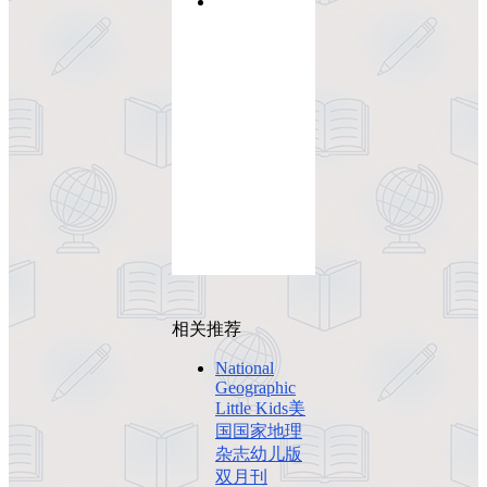
相关推荐
National
Geographic
Little Kids美
国国家地理
杂志幼儿版
双月刊