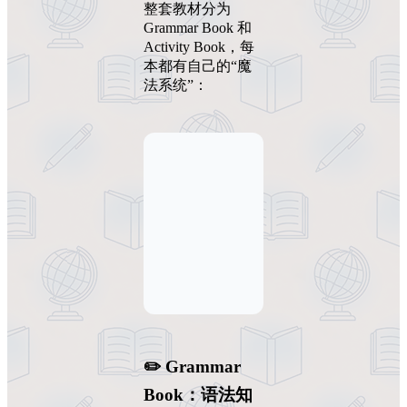
整套教材分为
Grammar Book 和
Activity Book，每
本都有自己的“魔
法系统”：
✏️ Grammar
Book：语法知