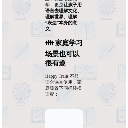
学，更是
让孩子用
语言去理解文化、
理解世界、理解
“表达”本身的意
义
。
👪 家庭学习
场景也可以
很有趣
Happy Trails 不只
适合课堂使用，家
庭场景下同样轻松
适配：