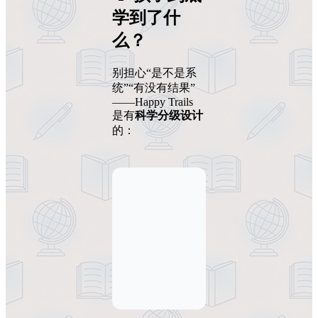
学到了什
么？
别担心“是不是系
统”“有没有结果”
——Happy Trails
是有
科学分级设计
的：