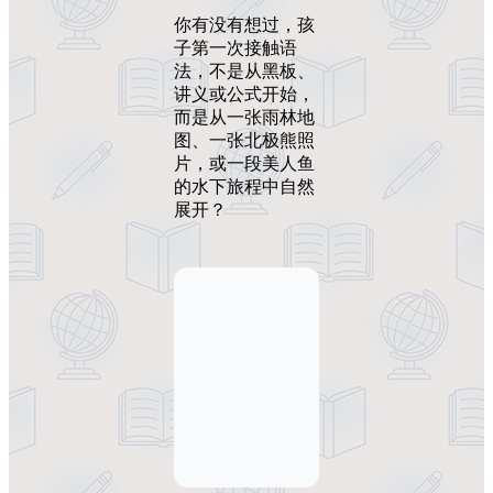
你有没有想过，孩
子第一次接触语
法，不是从黑板、
讲义或公式开始，
而是从一张雨林地
图、一张北极熊照
片，或一段美人鱼
的水下旅程中自然
展开？