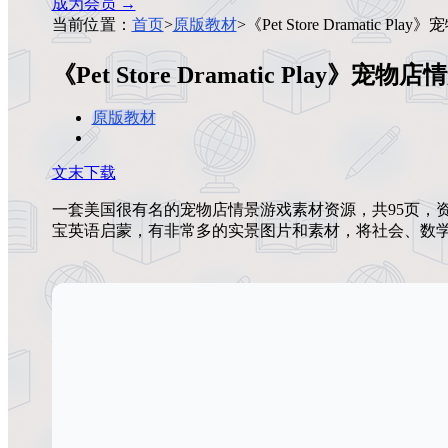
成为会员 →
当前位置：
首页
>
原版教材
>
《Pet Store Dramatic 
《Pet Store Dramatic Play》
原版教材
文末下载
一套美国很有名的宠物店情景游戏素材资源，共95页，
宝英语启蒙，有非常多的实景图片和素材，将社会、数