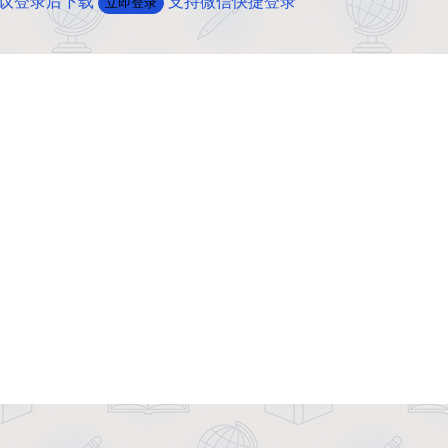
建议登录后下载
支持微信快捷登录
立即登录