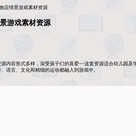
Play》宠物店情景游戏素材资源
宠物店情景游戏素材资源
资源内容形式多样，深受孩子们的喜爱~~这套资源适合幼儿园及
学、语言、文化和精细的运动都融入到游戏中。