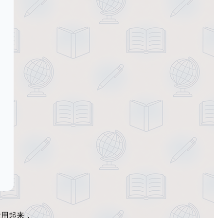
运用起来，