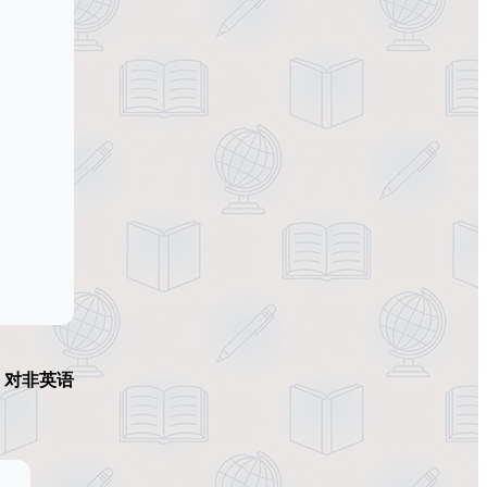
。
对非英语