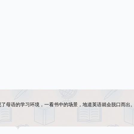
现了母语的学习环境，一看书中的场景，地道英语就会脱口而出
。