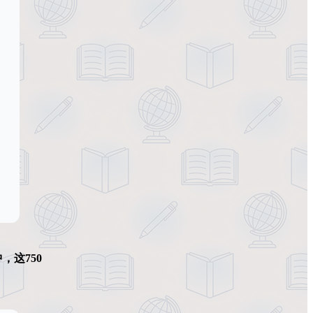
，这750