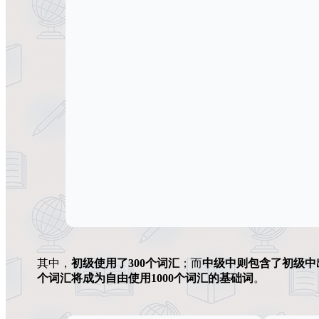
其中，
初级使用了300个词汇
；而
中级中则包含了初级中出
个词汇将成为自由使用1000个词汇的基础词
。