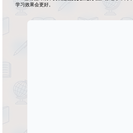
学习效果会更好。