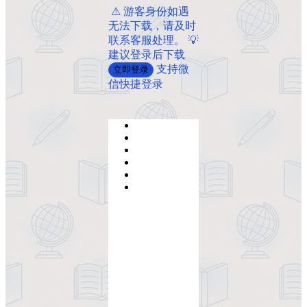
️ ️⚠ 游客身份如遇
无法下载，请及时
联系客服处理。 💡
建议登录后下载
支持微
立即登录
信快捷登录