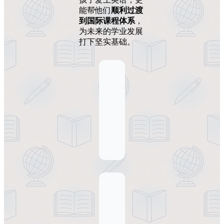
能帮他们
顺利过渡
到国际课程体系
，
为未来的学业发展
打下坚实基础。