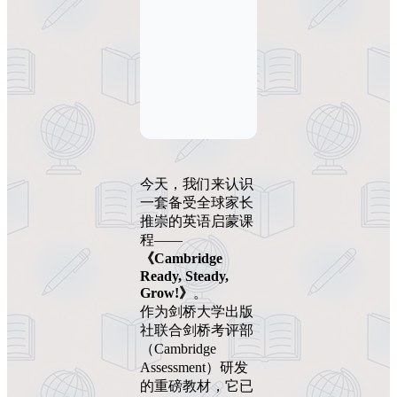
今天，我们来认识
一套备受全球家长
推崇的英语启蒙课
程——
《Cambridge
Ready, Steady,
Grow!》
。
作为剑桥大学出版
社联合剑桥考评部
（Cambridge
Assessment）研发
的重磅教材，它已