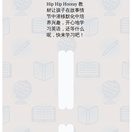
Hip Hip Hooray 教
材让孩子在故事情
节中潜移默化中培
养兴趣，开心地学
习英语，还等什么
呢，快来学习吧！