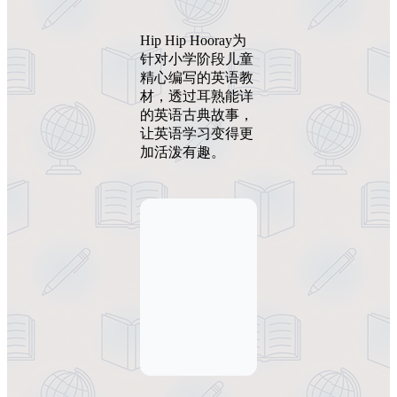
Hip Hip Hooray为
针对小学阶段儿童
精心编写的英语教
材，透过耳熟能详
的英语古典故事，
让英语学习变得更
加活泼有趣。