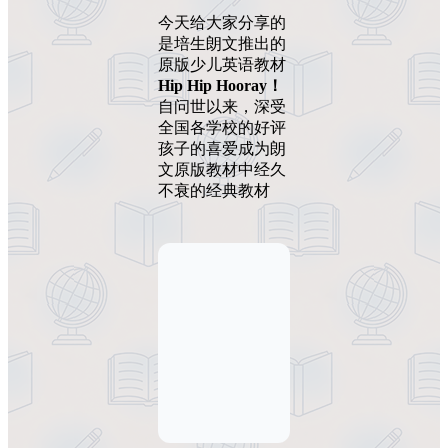
今天给大家分享的
是培生朗文推出的
原版少儿英语教材
Hip Hip Hooray！
自问世以来，深受
全国各学校的好评
孩子的喜爱成为朗
文原版教材中经久
不衰的经典教材