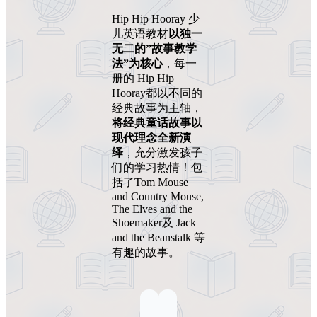
Hip Hip Hooray 少
儿英语教材
以独一
无二的”故事教学
法”为核心
，每一
册的 Hip Hip
Hooray都以不同的
经典故事为主轴，
将经典童话故事以
现代理念全新演
绎
，充分激发孩子
们的学习热情！包
括了Tom Mouse
and Country Mouse,
The Elves and the
Shoemaker及 Jack
and the Beanstalk 等
有趣的故事。