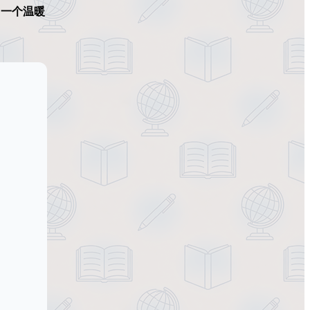
了一个温暖