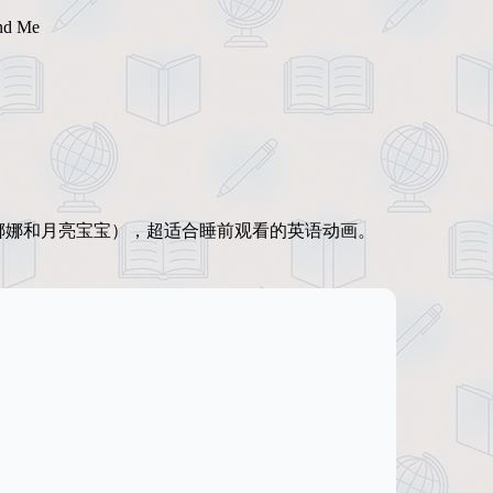
d Me
（开心娜娜和月亮宝宝），超适合睡前观看的英语动画。