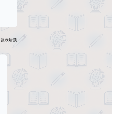
两周就跃居频