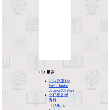
相关推荐
2024原版The
Week Junior
Science&Nature
小托福备考
资料
《TOEFL