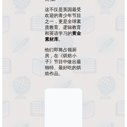
这不仅是英国最受
欢迎的青少年节目
之一，更是全球素
质教育、逻辑教育
和英语学习的
黄金
素材库
。
他们即将占领厨
房，在《烘焙小
子》节目中做出最
独特、最好吃的烘
焙作品。