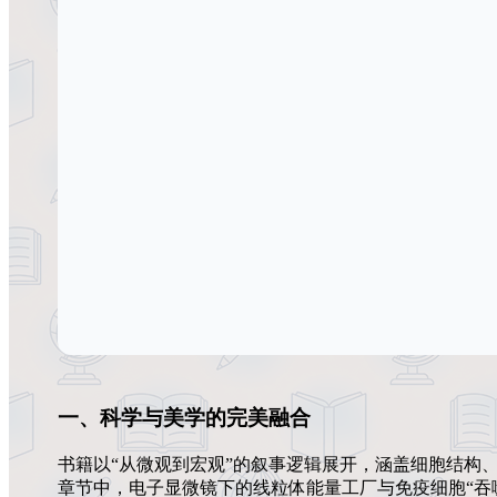
一、科学与美学的完美融合
书籍以“从微观到宏观”的叙事逻辑展开，涵盖细胞结构、器官系统
章节中，电子显微镜下的线粒体能量工厂与免疫细胞“吞噬战”