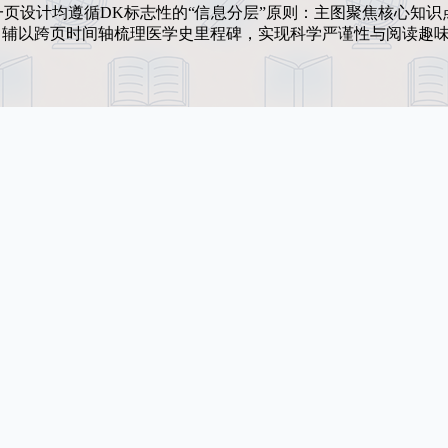
页设计均遵循DK标志性的“信息分层”原则：主图聚焦核心知识
，辅以跨页时间轴梳理医学史里程碑，实现科学严谨性与阅读趣