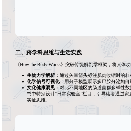
二、跨学科思维与生活实践
《How the Body Works》突破传统解剖学框架，
生物力学解析
：通过矢量箭头标注肌肉收缩时的杠
化学信号可视化
：用分子模型展示多巴胺分泌如何
文化健康洞见
：对比不同地区的肠道菌群多样性数
书中特别设计“日常实验室”栏目，引导读者通过
实证思维。