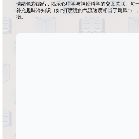
情绪色彩编码，揭示心理学与神经科学的交叉关联。每一
补充趣味冷知识（如“打喷嚏的气流速度相当于飓风”）
衡。