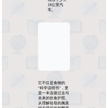
18公里汽
车。
它不仅是食物的
“科学说明书”，更
是一本连接过去与
未来的饮食护照。
从理解祖母的腌菜