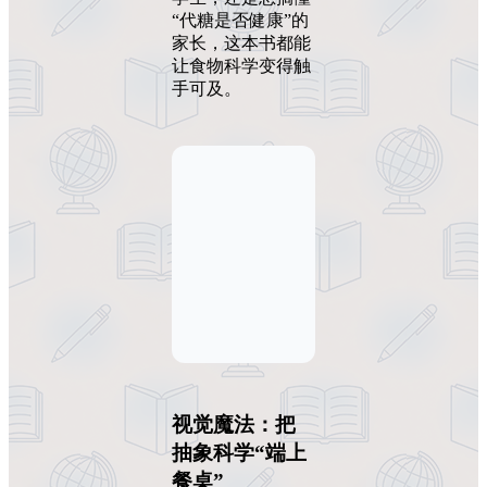
“代糖是否健康”的
家长，这本书都能
让食物科学变得触
手可及。
视觉魔法：把
抽象科学“端上
餐桌”