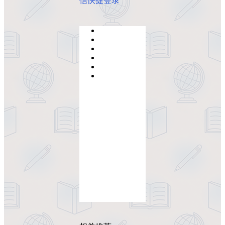
信快捷登录