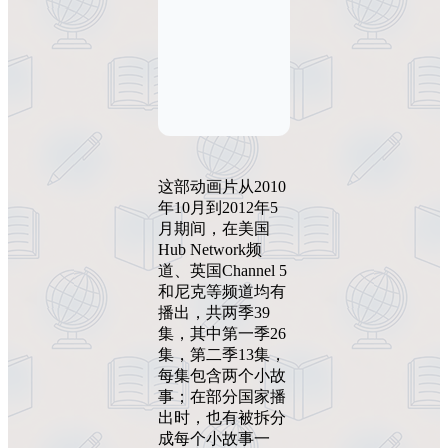
这部动画片从2010
年10月到2012年5
月期间，在美国
Hub Network频
道、英国Channel 5
和尼克等频道均有
播出，共两季39
集，其中第一季26
集，第二季13集，
每集包含两个小故
事；在部分国家播
出时，也有被拆分
成每个小故事一