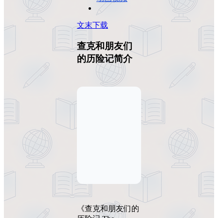
文末下载
查克和朋友们
的历险记简介
《查克和朋友们的