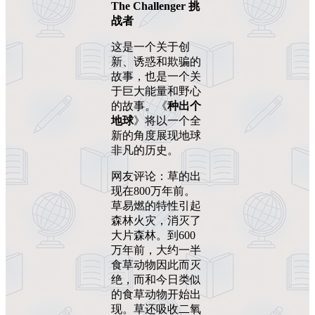
The Challenger 挑
战者
这是一个关于创
新、诱惑和欺骗的
故事，也是一个关
于巨大能量和野心
的故事。《
种出个
地球
》将以一个全
新的角度展现地球
非凡的历史。
网友评论：草的出
现在800万年前。
草易燃的特性引起
森林火灾，消灭了
大片森林。到600
万年前，大约一半
食草动物因此而灭
绝，而和今日类似
的食草动物开始出
现。草还吸收二氧