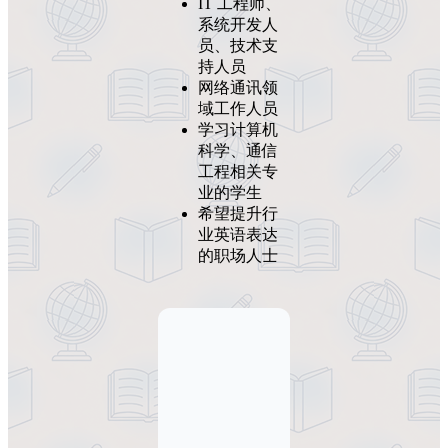
IT 工程师、
系统开发人
员、技术支
持人员
网络通讯领
域工作人员
学习计算机
科学、通信
工程相关专
业的学生
希望提升行
业英语表达
的职场人士