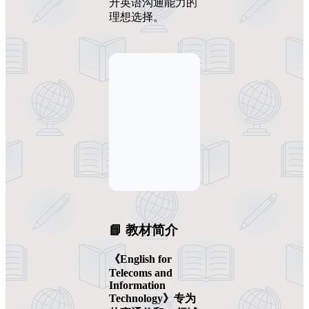
升英语沟通能力的
理想选择。
📘 教材简介
《English for
Telecoms and
Information
Technology》专为