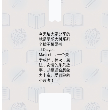
今天给大家分享的
就是学乐大树系列
全插图桥梁书——
《Dragon
Master》，一个关
于成长，神龙，魔
法，友情的系列故
事，超级适合想象
力丰富、爱冒险的
小读者！