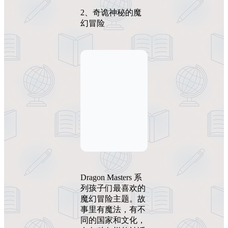
2、奇诡神秘的魔
幻冒险
Dragon Masters 系
列孩子们最喜欢的
魔幻冒险主题。故
事里有魔法，有不
同的国家和文化，