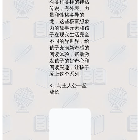
有各种各样的神话
传说，有外表、力
量和性格各异的
龙，这些极富想象
力的故事元素和孩
子在现实生活完全
不同的异世界，给
孩子充满新奇感的
阅读体验，帮助激
发孩子的好奇心和
阅读兴趣，让孩子
爱上这个系列。
3、与主人公一起
成长