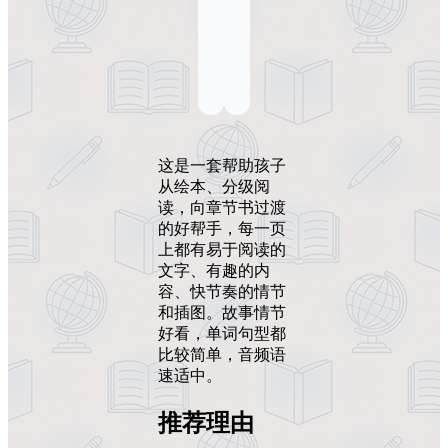
这是一套帮助孩子
从绘本、分级阅
读，向章节书过渡
的好帮手，每一页
上都有易于阅读的
文字、有趣的内
容、快节奏的情节
和插图。故事情节
好看，单词句型都
比较简单，音频语
速适中。
推荐理由