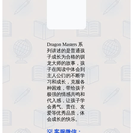
Dragon Masters 系
列讲述的是普通孩
子成长为合格的驯
龙大师的故事，孩
子在阅读中体会到
主人公们的不断学
习和成长，克服各
种困难，带给孩子
极强的情感共鸣和
代入感，让孩子学
会勇气、责任、友
爱等优秀品质，体
会成长的快乐。
💡 客服微信：