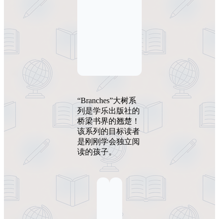
“Branches”大树系
列是学乐出版社的
桥梁书界的翘楚！
该系列的目标读者
是刚刚学会独立阅
读的孩子。