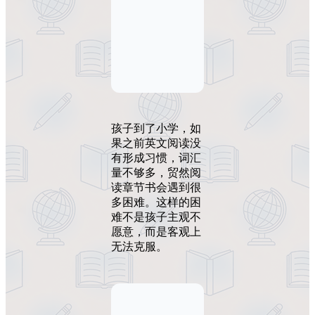
孩子到了小学，如
果之前英文阅读没
有形成习惯，词汇
量不够多，贸然阅
读章节书会遇到很
多困难。这样的困
难不是孩子主观不
愿意，而是客观上
无法克服。