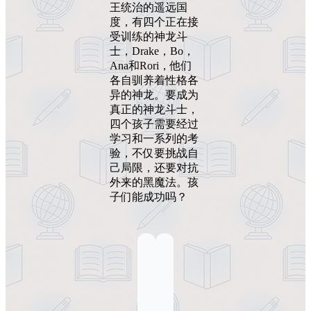
王统治的遥远国
度，有四个正在接
受训练的神龙斗
士，Drake，Bo，
Ana和Rori，他们
各自驯养着性格各
异的神龙。要成为
真正的神龙斗士，
四个孩子需要经过
学习和一系列的考
验，不仅要挑战自
己局限，还要对抗
外来的黑魔法。孩
子们能成功吗？