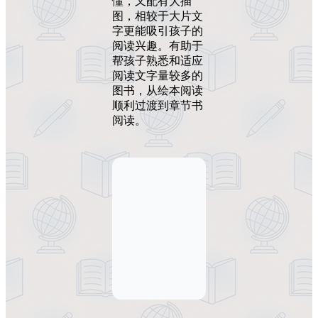
懂，又配有大插
图，相较于大片文
字更能吸引孩子的
阅读兴趣。有助于
帮孩子熟悉和适应
阅读文字量较多的
图书，从绘本阅读
顺利过渡到章节书
阅读。