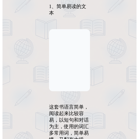
1、简单易读的文
本
这套书语言简单，
阅读起来比较容
易，以短句和对话
为主，使用的词汇
多常用词，简单易