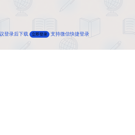
建议登录后下载
支持微信快捷登录
立即登录