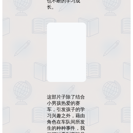
也不断的学习成
长。
这部片子除了结合
小男孩热爱的赛
车，引发孩子的学
习兴趣之外，藉由
角色在车队间所发
生的种种事件，我