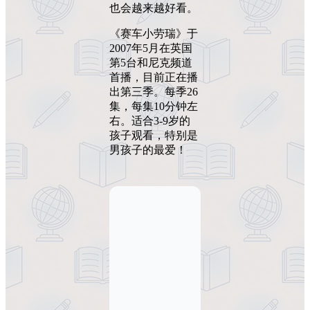
也会越来越好看。
《赛车小劳瑞》于
2007年5月在英国
第5台和尼克频道
首播，目前正在播
出第三季。每季26
集，每集10分钟左
右。适合3-9岁的
孩子观看，特别是
男孩子的最爱！