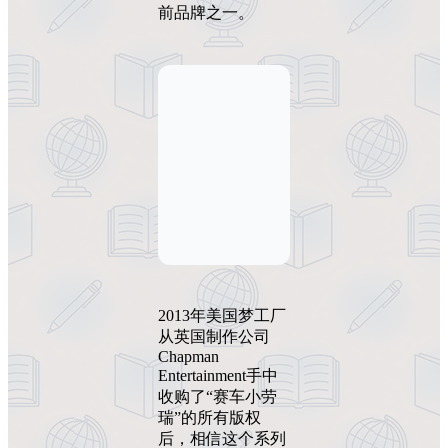
前品牌之一。
2013年美国梦工厂
从英国制作公司
Chapman
Entertainment手中
收购了“赛车小劳
瑞”的所有版权
后，相信这个系列