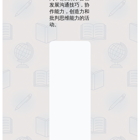
发展沟通技巧，协
作能力，创造力和
批判思维能力的活
动。