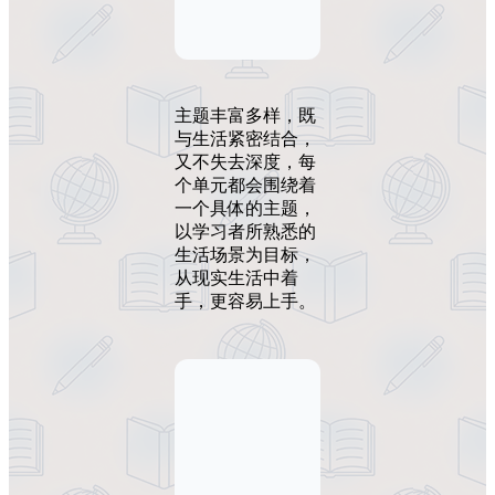
主题丰富多样，既
与生活紧密结合，
又不失去深度，每
个单元都会围绕着
一个具体的主题，
以学习者所熟悉的
生活场景为目标，
从现实生活中着
手，更容易上手。