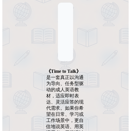
《Time to Talk》
是一套真正以沟通
为导向、任务型驱
动的成人英语教
材，适应即时表
达、灵活应答的现
代需求。如果你希
望在日常、学习或
工作场景中，更自
信地说英语、用英