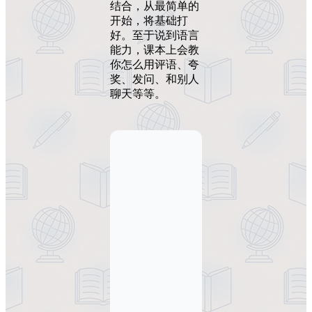
结合，从最简单的
开始，将基础打
好。至于说到语言
能力，课本上会教
你怎么用评语、夸
奖、发问、和别人
聊天等等。