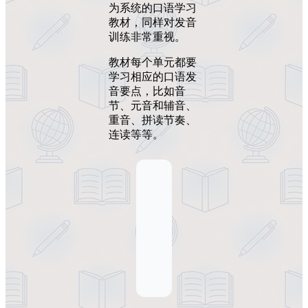
为系统的口语学习
教材，同样对发音
训练非常重视。
教材每个单元都要
学习相应的口语发
音要点，比如音
节、元音和辅音、
重音、拼读节奏、
连读等等。