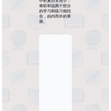
中积累日常用字；
将听和说两个部分
的学习和练习相结
合，由内而外的掌
握。