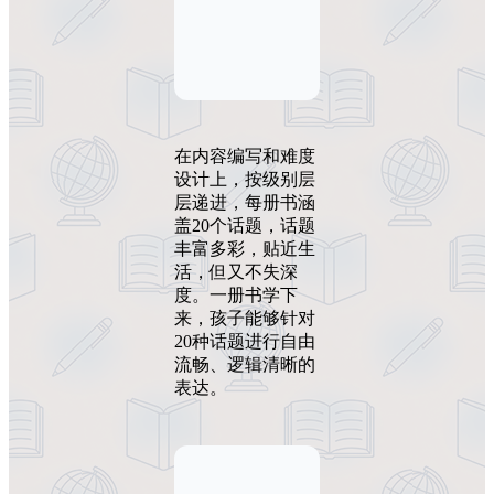
在内容编写和难度
设计上，按级别层
层递进，每册书涵
盖20个话题，话题
丰富多彩，贴近生
活，但又不失深
度。一册书学下
来，孩子能够针对
20种话题进行自由
流畅、逻辑清晰的
表达。