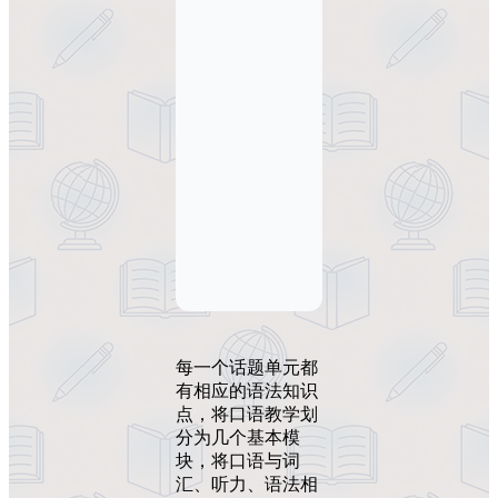
每一个话题单元都
有相应的语法知识
点，将口语教学划
分为几个基本模
块，将口语与词
汇、听力、语法相