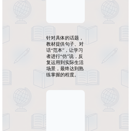
针对具体的话题，
教材提供句子、对
话“范本”，让学习
者进行“仿”说，反
复运用到实际生活
场景，最终达到熟
练掌握的程度。