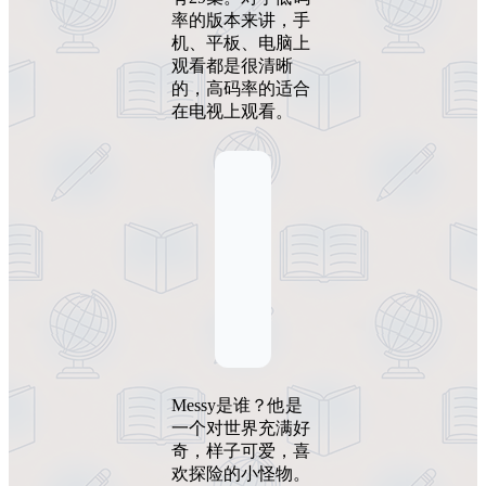
率的版本来讲，手
机、平板、电脑上
观看都是很清晰
的，高码率的适合
在电视上观看。
Messy是谁？他是
一个对世界充满好
奇，样子可爱，喜
欢探险的小怪物。