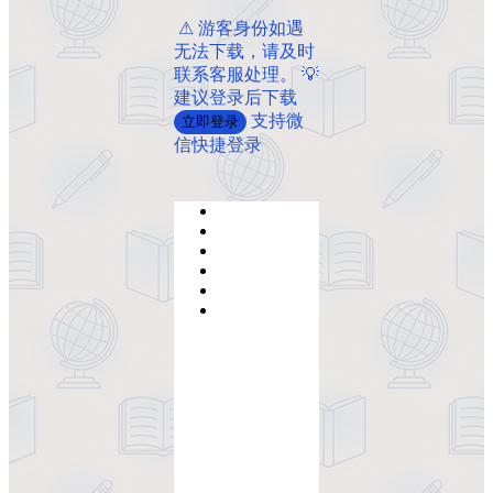
️ ️⚠ 游客身份如遇
无法下载，请及时
联系客服处理。 💡
建议登录后下载
支持微
立即登录
信快捷登录