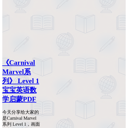
《Carnival
Marvel系
列》 Level 1
宝宝英语数
学启蒙PDF
今天分享给大家的
是Carnival Marvel
系列 Level 1，画面