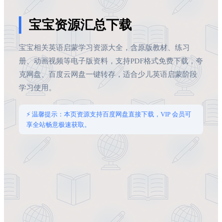
宝宝资源汇总下载
宝宝相关英语启蒙学习资源大全，含原版教材、练习
册、动画视频等电子版资料，支持PDF格式免费下载，夸
克网盘、百度云网盘一键转存，适合少儿英语启蒙阶段
学习使用。
⚡ 温馨提示：本页资源支持百度网盘直接下载，VIP 会员可
享全站畅意极速获取。