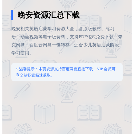
晚安资源汇总下载
晚安相关英语启蒙学习资源大全，含原版教材、练习
册、动画视频等电子版资料，支持PDF格式免费下载，夸
克网盘、百度云网盘一键转存，适合少儿英语启蒙阶段
学习使用。
⚡ 温馨提示：本页资源支持百度网盘直接下载，VIP 会员可
享全站畅意极速获取。