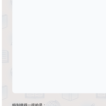
特别值得一提的是：