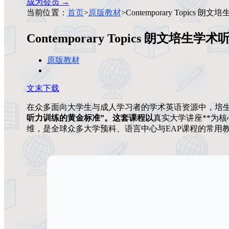
成为会员 →
当前位置：
首页
>
原版教材
>
Contemporary Topics
Contemporary Topics 朗文培生
原版教材
文末下载
在众多面向大学生与成人学习者的学术英语资源中，培生（Pearson 
听力训练的黄金标准”。这套课程以
真实大学讲座**为
维，是全球众多大学预科、语言中心与EAP课程的常用