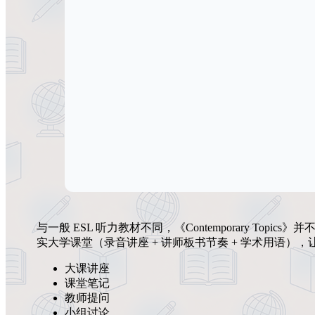
与一般 ESL 听力教材不同，《Contemporary Topic
实大学课堂（录音讲座 + 讲师板书节奏 + 学术用语
大课讲座
课堂笔记
教师提问
小组讨论