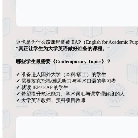
这也是为什么该课程常被 EAP（English for Academic P
“真正让学生为大学英语做好准备的课程。”
哪些学生最需要《Contemporary Topics》？
✔ 准备进入国外大学（本科/硕士）的学生
✔ 需要攻克托福/雅思听力与学术口语的学习者
✔ 就读 IEP / EAP 的学生
✔ 希望提升笔记能力、学术词汇与课堂理解度的人
✔ 大学英语教师、预科项目教师