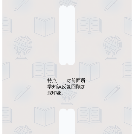
特点二：对前面所
学知识反复回顾加
深印象。