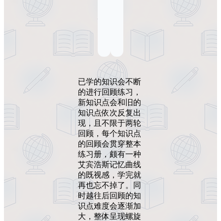
已学的知识会不断
的进行回顾练习，
新知识点会和旧的
知识点依次反复出
现，且不限于两轮
回顾，每个知识点
的回顾会贯穿整本
练习册，颇有一种
艾宾浩斯记忆曲线
的既视感，学完就
再也忘不掉了。同
时越往后回顾的知
识点难度会逐渐加
大，整体呈现螺旋