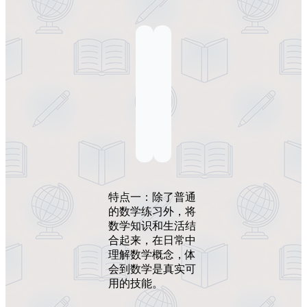
特点一：除了普通
的数学练习外，将
数学知识和生活结
合起来，在日常中
理解数学概念，体
会到数学是真实可
用的技能。