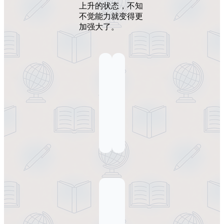
上升的状态，不知
不觉能力就变得更
加强大了。