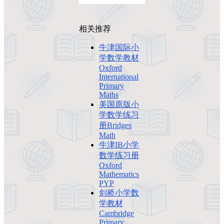
相关推荐
牛津国际小
学数学教材
Oxford
International
Primary
Maths
美国原版小
学数学练习
册Bridges
Math
牛津IB小学
数学练习册
Oxford
Mathematics
PYP
剑桥小学数
学教材
Cambridge
Primary