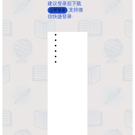
建议登录后下载
支持微
立即登录
信快捷登录