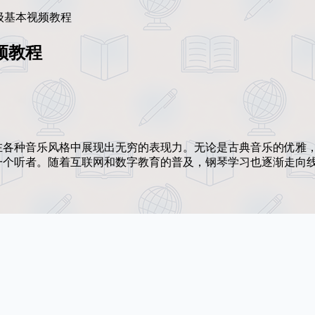
级基本视频教程
频教程
在各种音乐风格中展现出无穷的表现力。无论是古典音乐的优雅
一个听者。随着互联网和数字教育的普及，钢琴学习也逐渐走向