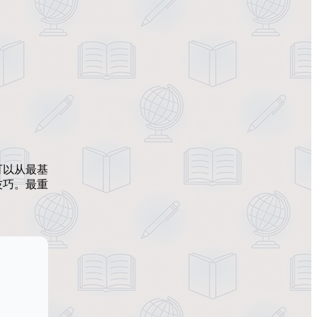
可以从最基
技巧。最重