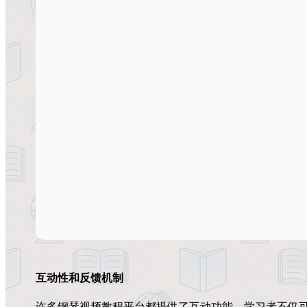
互动性和反馈机制
许多钢琴视频教程平台都提供了互动功能，学习者不仅