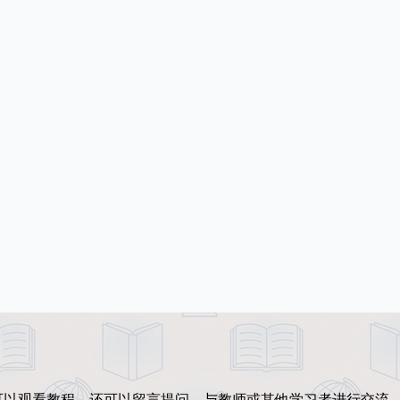
可以观看教程，还可以留言提问，与教师或其他学习者进行交流