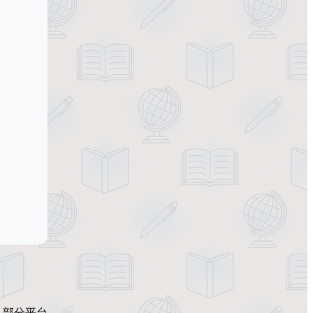
。部分平台