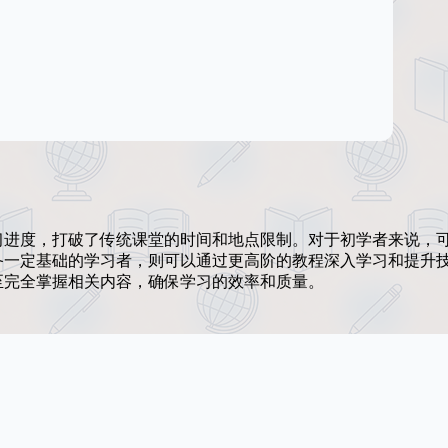
习进度，打破了传统课堂的时间和地点限制。对于初学者来说，
备一定基础的学习者，则可以通过更高阶的教程深入学习和提升
至完全掌握相关内容，确保学习的效率和质量。