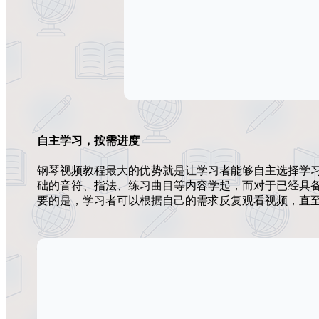
自主学习，按需进度
钢琴视频教程最大的优势就是让学习者能够自主选择学
础的音符、指法、练习曲目等内容学起，而对于已经具
要的是，学习者可以根据自己的需求反复观看视频，直