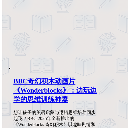
BBC奇幻积木动画片
《Wonderblocks》：边玩边
学的思维训练神器
想让孩子的英语启蒙与逻辑思维培养同步
起飞？BBC 2025年全新推出的
《Wonderblocks 奇幻积木》以趣味剧情和