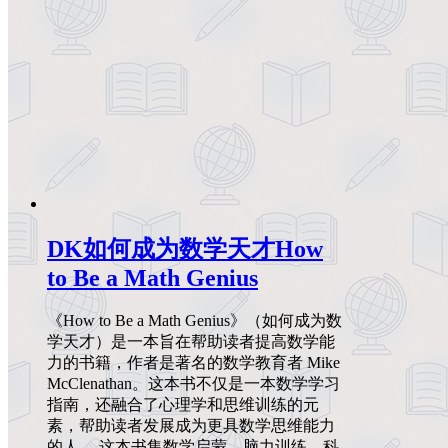
DK如何成为数学天才How
to Be a Math Genius
《How to Be a Math Genius》（如何成为数
学天才）是一本旨在帮助读者提高数学能
力的书籍，作者是著名的数学教育者 Mike
McClenathan。这本书不仅是一本数学学习
指南，还融合了心理学和思维训练的元
素，帮助读者发展成为更具数学思维能力
的人。 这本书集数学启蒙、脑力训练，科