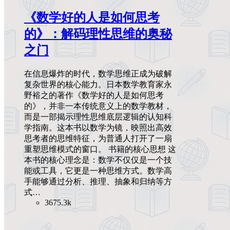
《数学好的人是如何思考
的》：解码理性思维的奥秘
之门
在信息爆炸的时代，数学思维正成为破解
复杂世界的核心能力。日本数学教育家永
野裕之的著作《数学好的人是如何思考
的》，并非一本传统意义上的数学教材，
而是一部揭示理性思维底层逻辑的认知科
学指南。这本书以数学为镜，映照出高效
思考者的思维特征，为普通人打开了一扇
重塑思维模式的窗口。 书籍的核心思想 这
本书的核心理念是：数学不仅仅是一个技
能或工具，它更是一种思维方式。数学高
手能够通过分析、推理、抽象和归纳等方
式…
3675.3k