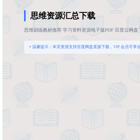
思维资源汇总下载
思维训练教材推荐 学习资料资源电子版PDF 百度云网盘
⚡ 温馨提示：本页资源支持百度网盘直接下载，VIP 会员可