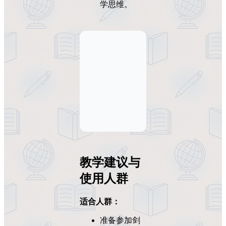
学思维。
教学建议与
使用人群
适合人群：
准备参加剑