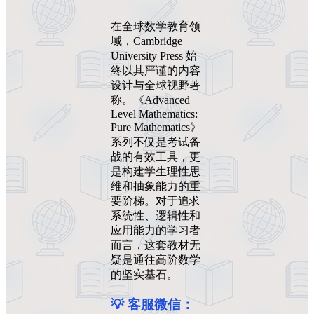
在全球数学教育领
域，Cambridge
University Press 始
终以其严谨的内容
设计与全球视野著
称。《Advanced
Level Mathematics:
Pure Mathematics》
系列不仅是考试备
战的有效工具，更
是构建学生理性思
维和抽象能力的重
要阶梯。对于追求
系统性、逻辑性和
应用能力的学习者
而言，这套教材无
疑是通往高阶数学
的坚实基石。
💡 客服微信：