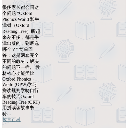
很多家长都会问这
个问题 "Oxford
Phonics World 和牛
津树（Oxford
Reading Tree）听起
来差不多，都是牛
津出版的，到底选
哪个？" 简单回
答：这是两套完全
不同的教材，解决
的问题不一样。 教
材核心功能类比
Oxford Phonics
World (OPW)学习
拼读规则学骑自行
车的技巧Oxford
Reading Tree (ORT)
用拼读读故事书
骑…
教育百科