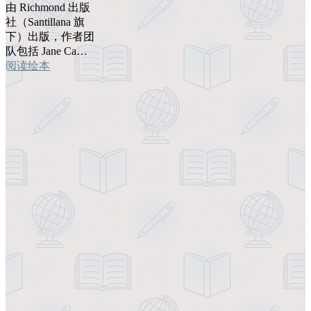
由 Richmond 出版
社（Santillana 旗
下）出版，作者团
队包括 Jane Ca…
阅读绘本