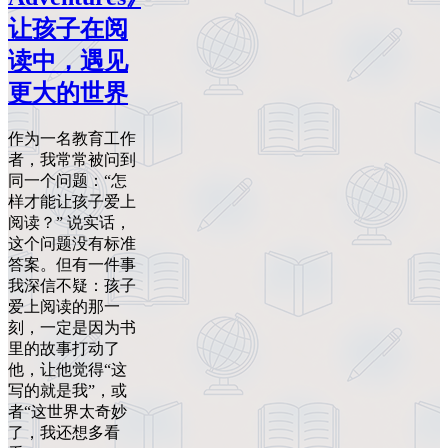
让孩子在阅
读中，遇见
更大的世界
作为一名教育工作
者，我常常被问到
同一个问题：“怎
样才能让孩子爱上
阅读？” 说实话，
这个问题没有标准
答案。但有一件事
我深信不疑：孩子
爱上阅读的那一
刻，一定是因为书
里的故事打动了
他，让他觉得“这
写的就是我”，或
者“这世界太奇妙
了，我还想多看