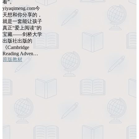
看”。
yiyaqimeng.com今
天想和你分享的，
就是一套能让孩子
真正“爱上阅读”的
宝藏——剑桥大学
出版社出版的
《Cambridge
Reading Adven…
原版教材