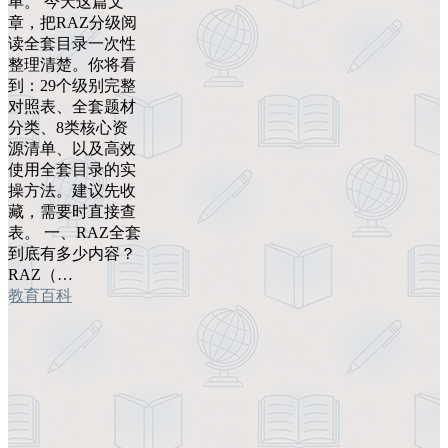
单。 今天这篇文
章，把RAZ分级阅
读全套目录一次性
整理清楚。你将看
到：29个级别完整
对照表、全套题材
分类、8类核心资
源清单、以及高效
使用全套目录的实
操方法。建议先收
藏，需要时直接查
表。 一、RAZ全套
到底有多少内容？
RAZ（…
教育百科