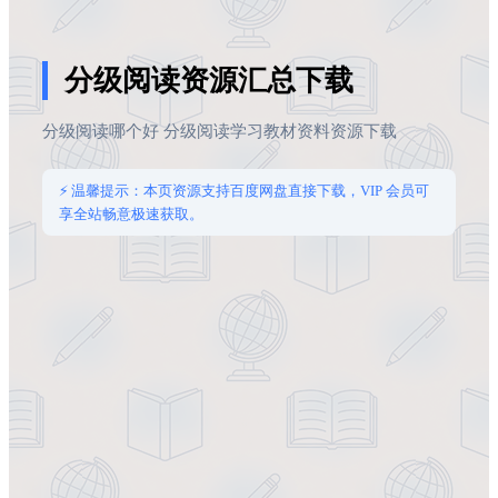
分级阅读资源汇总下载
分级阅读哪个好 分级阅读学习教材资料资源下载
⚡ 温馨提示：本页资源支持百度网盘直接下载，VIP 会员可
享全站畅意极速获取。