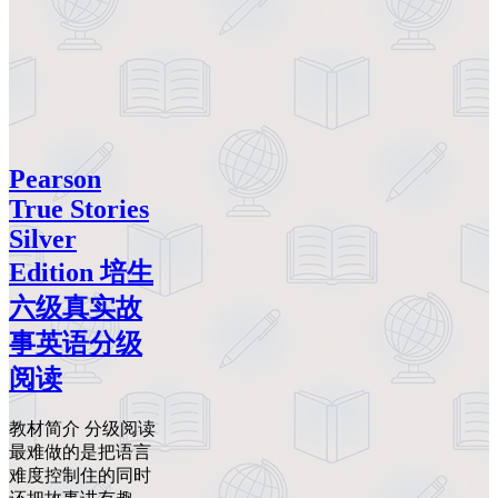
Pearson
True Stories
Silver
Edition 培生
六级真实故
事英语分级
阅读
教材简介 分级阅读
最难做的是把语言
难度控制住的同时