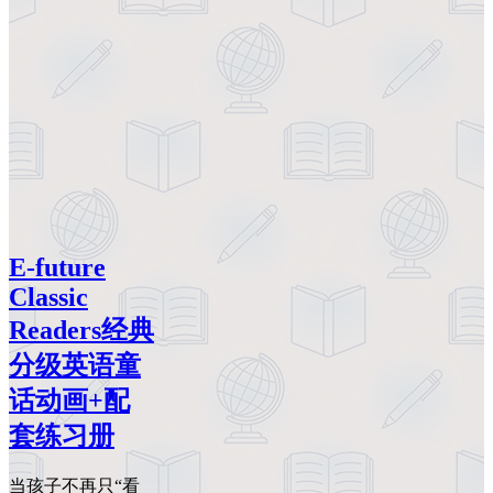
E-future
Classic
Readers经典
分级英语童
话动画+配
套练习册
当孩子不再只“看