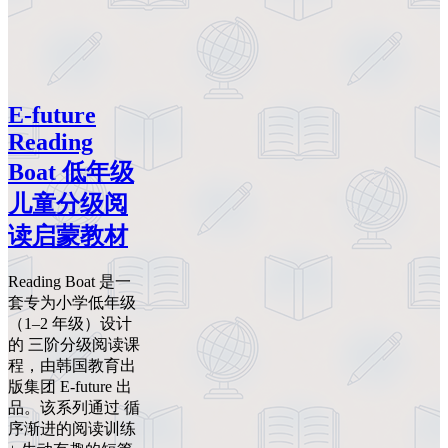
E-future
Reading
Boat 低年级
儿童分级阅
读启蒙教材
Reading Boat 是一
套专为小学低年级
（1–2 年级）设计
的 三阶分级阅读课
程，由韩国教育出
版集团 E-future 出
品。该系列通过 循
序渐进的阅读训练