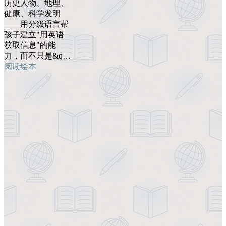
历史人物、地理、
健康、科学发明
——用分级语言帮
孩子建立"用英语
获取信息"的能
力，而不只是&q…
阅读绘本