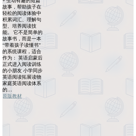
+ 生动有趣的短篇
故事，帮助孩子在
轻松的阅读体验中
积累词汇、理解句
型、培养阅读技
能。 它不是简单的
故事书，而是一本
“带着孩子读懂书”
的系统课程，适合
作为： 英语启蒙后
正式进入阅读训练
的小朋友 小学同步
英语阅读拓展读物
家庭英语阅读体系
的…
原版教材