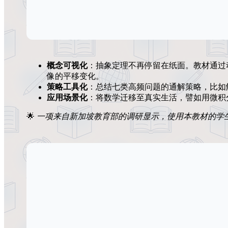
概念可视化
：抽象定理不再停留在纸面。教材通过
像的平移变化。
策略工具化
：总结七类高频问题的通解策略，比如
应用场景化
：将数学迁移至真实生活，譬如用微积
🌟
一项来自新加坡教育部的调研显示，使用本教材的学生