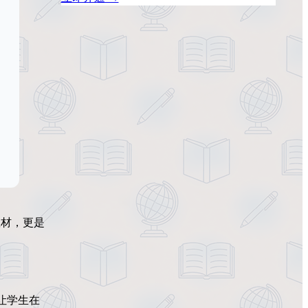
教材，更是
，让学生在