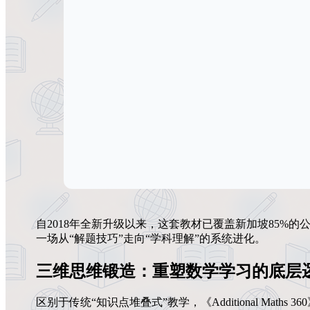
自2018年全新升级以来，这套教材已覆盖新加坡85%
一场从“解题技巧”走向“学科理解”的系统进化。
三维思维锻造：重塑数学学习的底层
区别于传统“知识点堆叠式”教学，《Additional Math