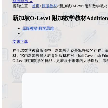
成为会员 →
当前位置：
首页
>
原版教材
>
新加坡O-Level 附加数学教材Addit
新加坡O-Level 附加数学教材Additional
原版教材
数学思维
文末下载
在全球数学教育版图中，新加坡无疑是标杆级的存在。而《Marshall
材。它由新加坡最大教育出版机构Marshall Cavendis
O-Level附加数学的挑战，更着眼于未来的大学课程、