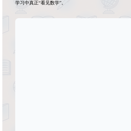
学习中真正“看见数学”。