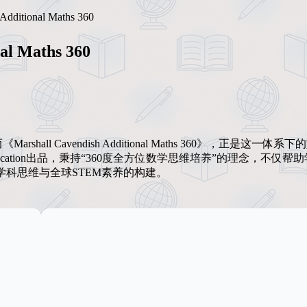
ional Maths 360
 Maths 360
 Cavendish Additional Maths 360》，正是这一体系
h Education出品，秉持“360度全方位数学思维培养”的理念，不仅帮
跨学科思维与全球STEM素养的构建。